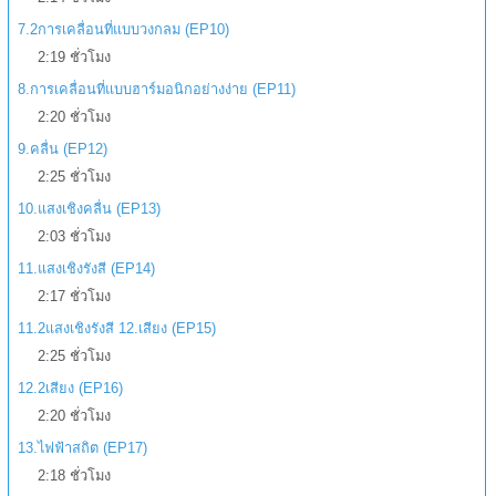
7.2การเคลื่อนที่แบบวงกลม (EP10)
2:19 ชั่วโมง
8.การเคลื่อนที่แบบฮาร์มอนิกอย่างง่าย (EP11)
2:20 ชั่วโมง
9.คลื่น (EP12)
2:25 ชั่วโมง
10.แสงเชิงคลื่น (EP13)
2:03 ชั่วโมง
11.แสงเชิงรังสี (EP14)
2:17 ชั่วโมง
11.2แสงเชิงรังสี 12.เสียง (EP15)
2:25 ชั่วโมง
12.2เสียง (EP16)
2:20 ชั่วโมง
13.ไฟฟ้าสถิต (EP17)
2:18 ชั่วโมง