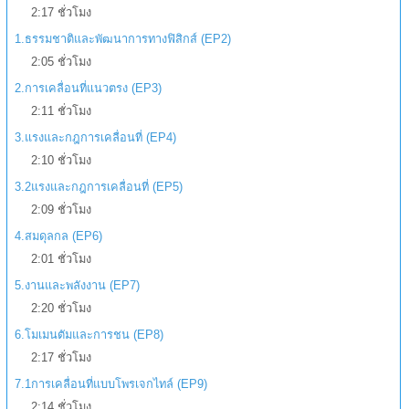
2:17 ชั่วโมง
1.ธรรมชาติและพัฒนาการทางฟิสิกส์ (EP2)
2:05 ชั่วโมง
2.การเคลื่อนที่แนวตรง (EP3)
2:11 ชั่วโมง
3.แรงและกฎการเคลื่อนที่ (EP4)
2:10 ชั่วโมง
3.2แรงและกฎการเคลื่อนที่ (EP5)
2:09 ชั่วโมง
4.สมดุลกล (EP6)
2:01 ชั่วโมง
5.งานและพลังงาน (EP7)
2:20 ชั่วโมง
6.โมเมนตัมและการชน (EP8)
2:17 ชั่วโมง
7.1การเคลื่อนที่แบบโพรเจกไทล์ (EP9)
2:14 ชั่วโมง