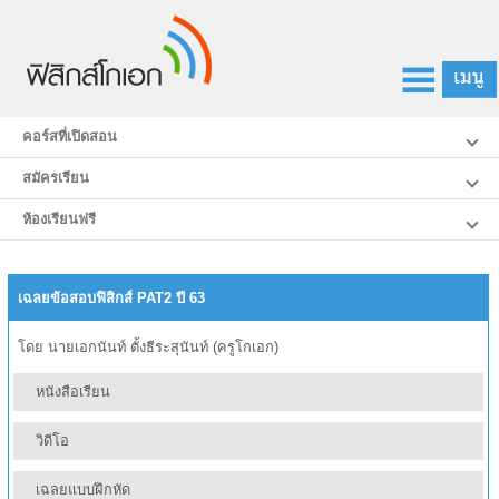
คอร์สที่เปิดสอน
สมัครเรียน
ห้องเรียนฟรี
เฉลยข้อสอบฟิสิกส์ PAT2 ปี 63
โดย นายเอกนันท์ ตั้งธีระสุนันท์ (ครูโกเอก)
หนังสือเรียน
วิดีโอ
ข้อสอบฟิสิกส์ PAT2 ปี63 12 หน้า
เฉลยแบบฝึกหัด